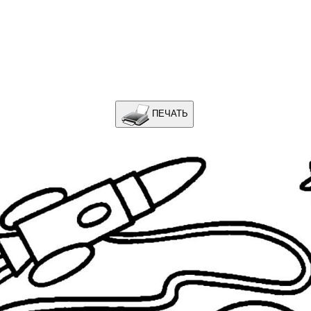
ПЕЧАТЬ