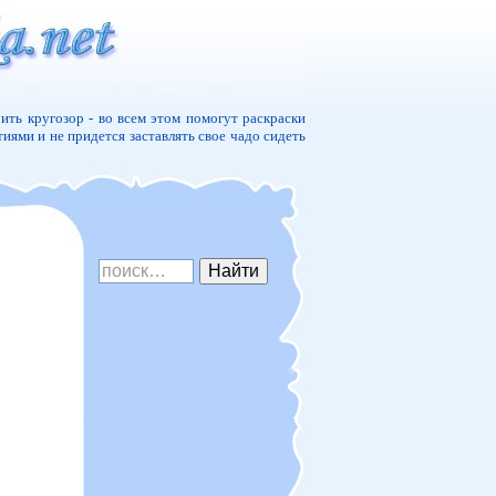
ить кругозор - во всем этом помогут раскраски
тиями и не придется заставлять свое чадо сидеть