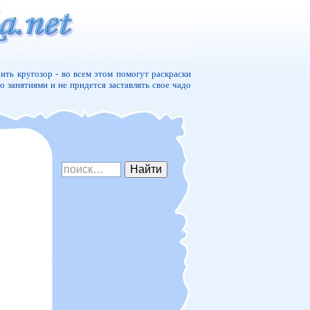
ить кругозор - во всем этом помогут раскраски
о занятиями и не придется заставлять свое чадо