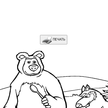
ПЕЧАТЬ