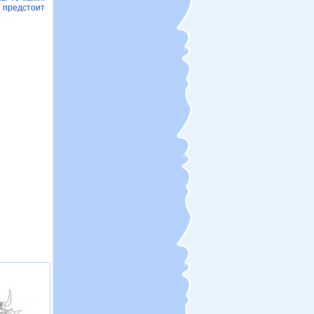
 предстоит