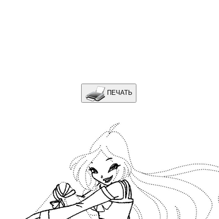
ПЕЧАТЬ