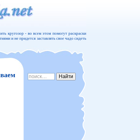
ить кругозор - во всем этом помогут раскраски
ятиями и не придется заставлять свое чадо сидеть
иваем