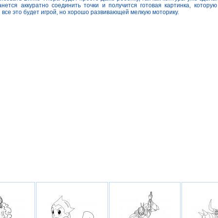
нется аккуратно соединить точки и получится готовая картинка, которую
И все это будет игрой, но хорошо развивающей мелкую моторику.