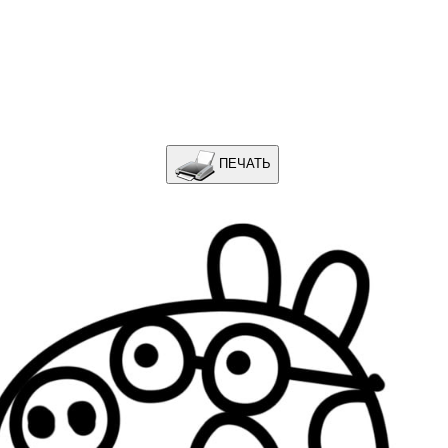
ПЕЧАТЬ