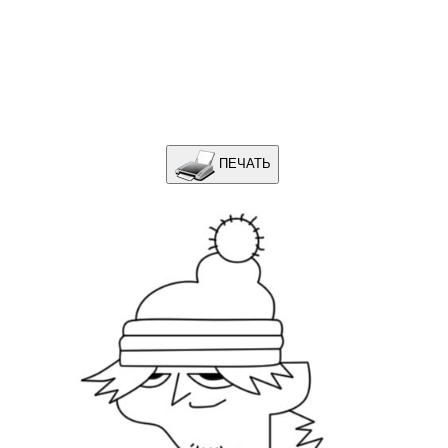
ПЕЧАТЬ