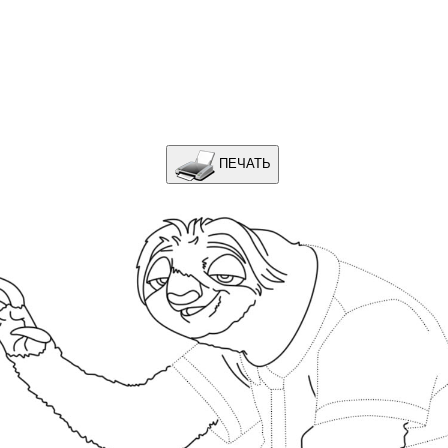
ПЕЧАТЬ