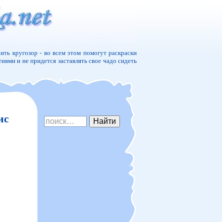
ить кругозор - во всем этом помогут раскраски
тиями и не придется заставлять свое чадо сидеть
ис