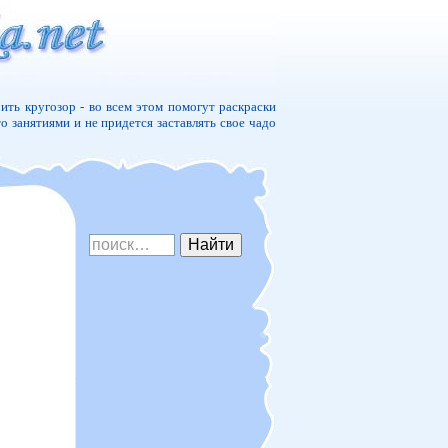
ить кругозор - во всем этом помогут раскраски
то занятиями и не придется заставлять свое чадо