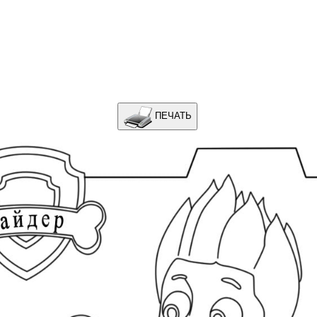
ПЕЧАТЬ