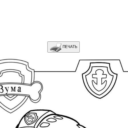
ПЕЧАТЬ